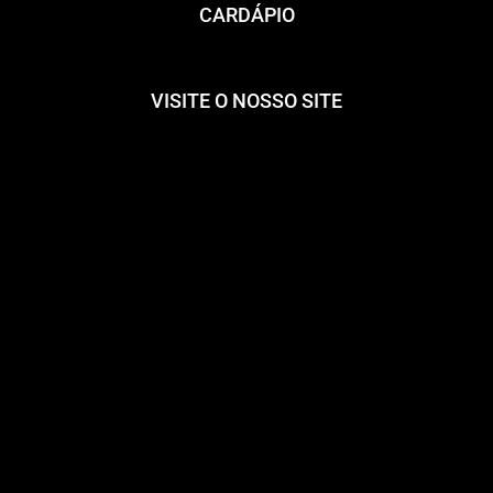
CARDÁPIO
VISITE O NOSSO SITE