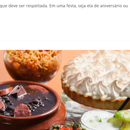
ue deve ser respeitada. Em uma festa, seja ela de aniversário ou