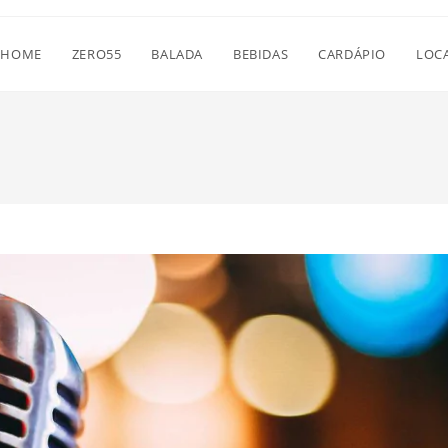
HOME
ZERO55
BALADA
BEBIDAS
CARDÁPIO
LOC