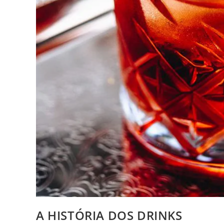
A HISTÓRIA DOS DRINKS