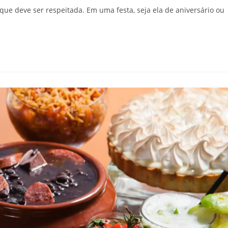
ue deve ser respeitada. Em uma festa, seja ela de aniversário ou