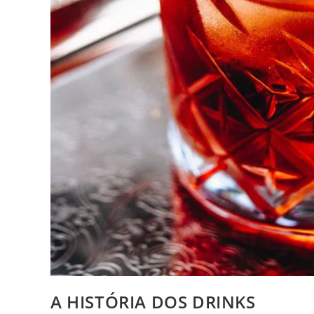
A HISTÓRIA DOS DRINKS