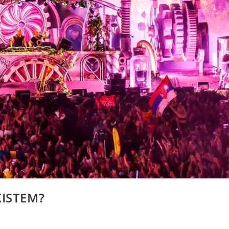
XISTEM?