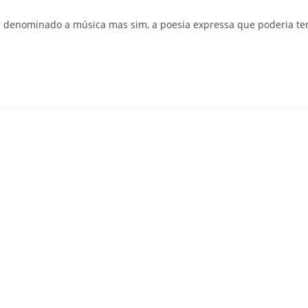
a denominado a música mas sim, a poesia expressa que poderia te